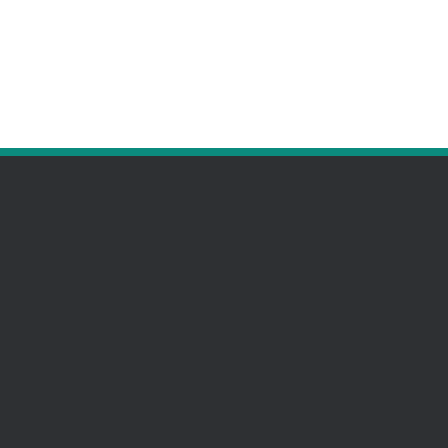
设备展示
全国咨询热线
0633-8855