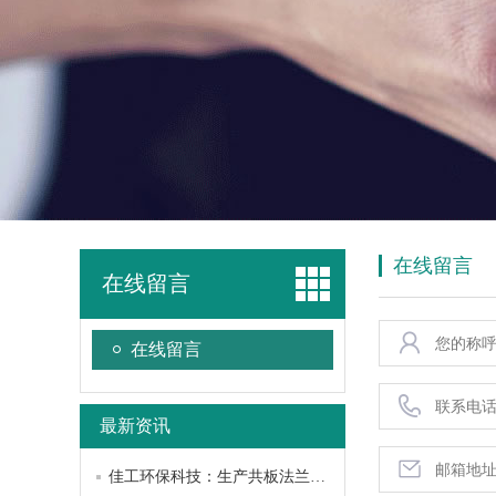
在线留言
在线留言
在线留言
最新资讯
佳工环保科技：生产共板法兰风管、角钢法兰风管