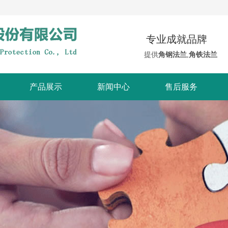
专业成就品牌
提供
角钢法兰
,
角铁法兰
产品展示
新闻中心
售后服务